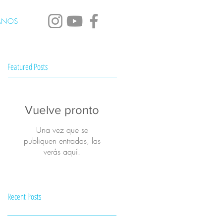
ANOS
Featured Posts
Vuelve pronto
Una vez que se
publiquen entradas, las
verás aquí.
Recent Posts