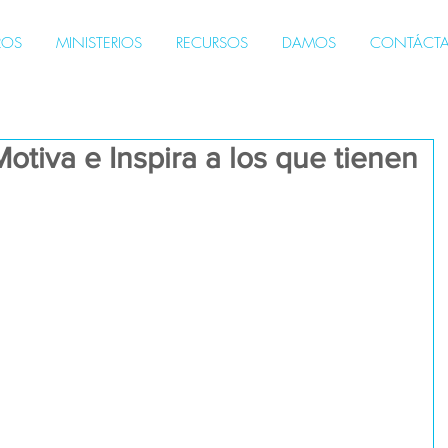
ROS
MINISTERIOS
RECURSOS
DAMOS
CONTÁCT
Motiva e Inspira a los que tienen