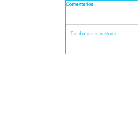
Comentarios
Escribir un comentario...