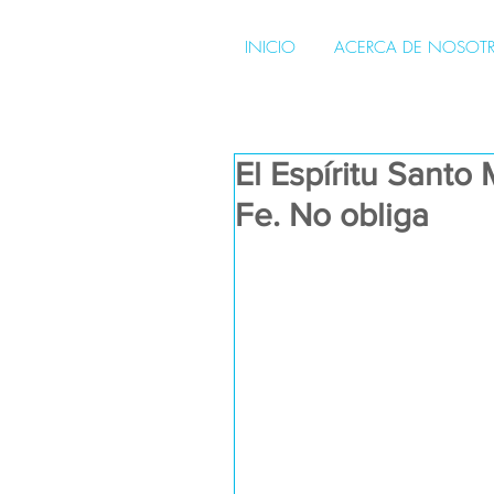
INICIO
ACERCA DE NOSOT
El Espíritu Santo 
Fe. No obliga