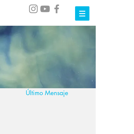
Último Mensaje